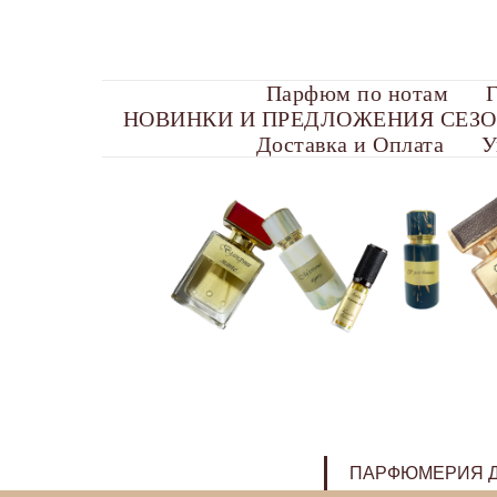
Парфюм по нотам
Г
НОВИНКИ И ПРЕДЛОЖЕНИЯ СЕЗ
Доставка и Оплата
У
ПАРФЮМЕРИЯ Д