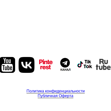
Политика конфиденциальности
Публичная Оферта