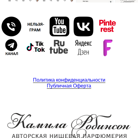
Политика конфиденциальности
Публичная Оферта