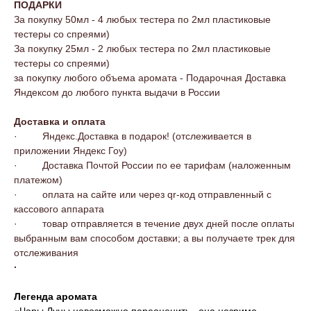
ПОДАРКИ
За покупку 50мл - 4 любых тестера по 2мл пластиковые
тестеры со спреями)
За покупку 25мл - 2 любых тестера по 2мл пластиковые
тестеры со спреями)
за покупку любого объема аромата - Подарочная Доставка
Яндексом до любого пункта выдачи в России
Доставка и оплата
· Яндекс.Доставка в подарок! (отслеживается в
приложении Яндекс Гоу)
· Доставка Почтой России по ее тарифам (наложенным
платежом)
· оплата на сайте или через qr-код отправленный с
кассового аппарата
· товар отправляется в течение двух дней после оплаты
выбранным вам способом доставки; а вы получаете трек для
отслеживания
·
Легенда аромата