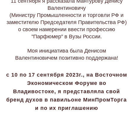
11 сентября я рассказала Мантурову Денису
Валентиновичу
(Министру Промышленности и торговли РФ и
заместителю Председателя Правительства РФ)
о своем намерении ввести профессию
"Парфюмер" в Вузы России.
Моя инициатива была Денисом
Валентиновичем позитивно поддержана!
с 10 по 17 сентября 2023г., на Восточном
Экономическом Форуме во
Владивостоке, я представляла свой
бренд духов в павильоне МинПромТорга
и по их приглашению