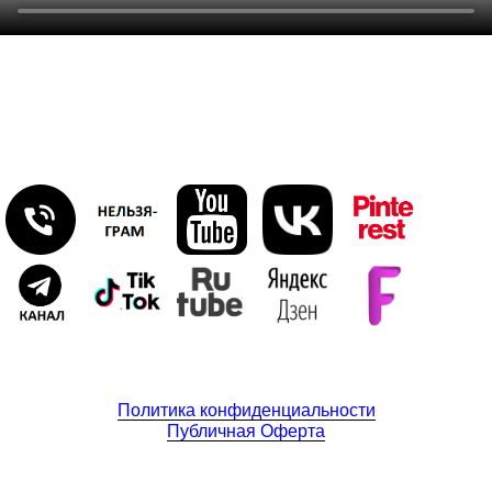
Политика конфиденциальности
Публичная Оферта