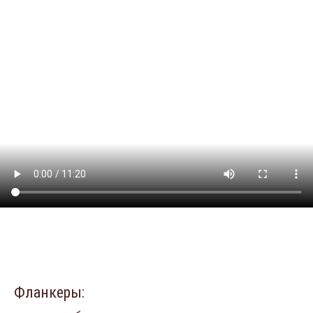
Фланкеры: