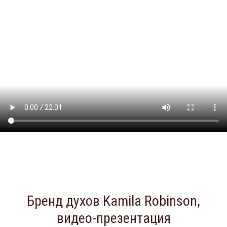
Бренд духов Kamila Robinson,
видео-презентация