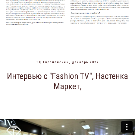
ТЦ Европейский, декабрь 2022
Интервью с "Fashion TV", Настенка
Маркет,