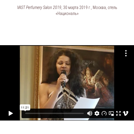
VAST Perfumery Salon 2019
, 30 марта 2019 г., Москва, отель
«Националь»