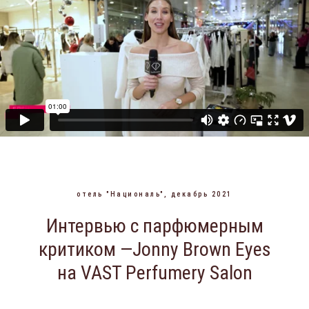
отель "Националь", декабрь 2021
Интервью с парфюмерным
критиком —Jonny Brown Eyes
на VAST Perfumery Salon