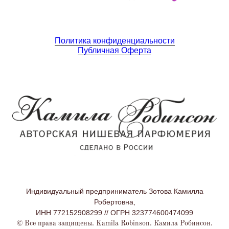
Политика конфиденциальности
Публичная Оферта
Индивидуальный предприниматель Зотова Камилла
Робертовна,
ИНН 772152908299 // ОГРН 323774600474099
© Все права защищены. Kamila Robinson. Камила Робинсон.