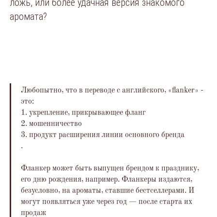
ложь, или более удачная версия знакомого
аромата?
Любопытно, что в переводе с английского, «flanker» -
это:
1. укрепление, прикрывающее фланг
2. мошенничество
3. продукт расширения линии основного бренда
.
Фланкер может быть выпущен брендом к празднику,
его дню рождения, например. Фланкеры издаются,
безусловно, на ароматы, ставшие бестселлерами. И
могут появляться уже через год — после старта их
продаж