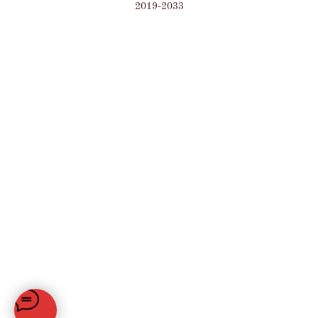
2019-2033