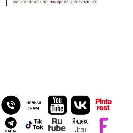
собственной парфюмерной деятельности